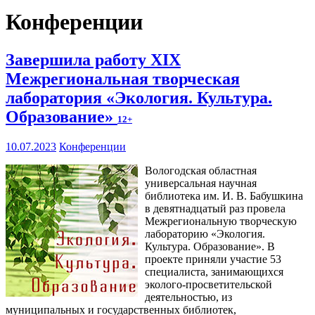
Конференции
Завершила работу XIX
Межрегиональная творческая
лаборатория «Экология. Культура.
Образование»
12+
10.07.2023
Конференции
Вологодская областная
универсальная научная
библиотека им. И. В. Бабушкина
в девятнадцатый раз провела
Межрегиональную творческую
лабораторию «Экология.
Культура. Образование». В
проекте приняли участие 53
специалиста, занимающихся
эколого-просветительской
деятельностью, из
муниципальных и государственных библиотек,