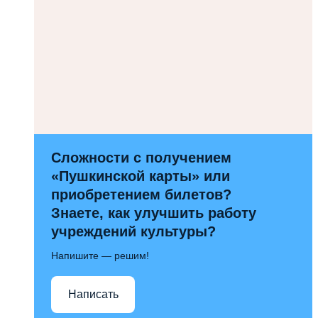
Сложности с получением
«Пушкинской карты» или
приобретением билетов?
Знаете, как улучшить работу
учреждений культуры?
Напишите — решим!
Написать