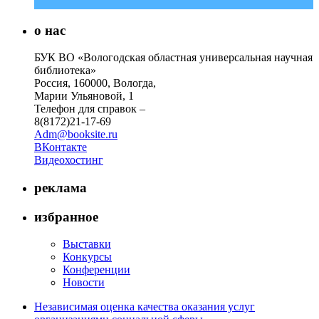
о нас
БУК ВО «Вологодская областная универсальная научная
библиотека»
Россия, 160000, Вологда,
Марии Ульяновой, 1
Телефон для справок –
8(8172)21-17-69
Adm@booksite.ru
ВКонтакте
Видеохостинг
реклама
избранное
Выставки
Конкурсы
Конференции
Новости
Независимая оценка качества оказания услуг