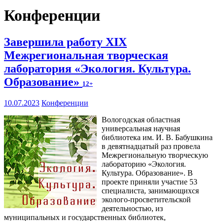
Конференции
Завершила работу XIX
Межрегиональная творческая
лаборатория «Экология. Культура.
Образование»
12+
10.07.2023
Конференции
Вологодская областная
универсальная научная
библиотека им. И. В. Бабушкина
в девятнадцатый раз провела
Межрегиональную творческую
лабораторию «Экология.
Культура. Образование». В
проекте приняли участие 53
специалиста, занимающихся
эколого-просветительской
деятельностью, из
муниципальных и государственных библиотек,