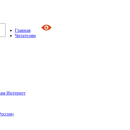
Главная
Читателям
сам Интернет
Россия»