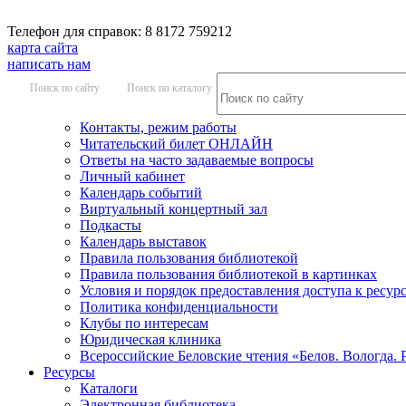
Телефон для справок: 8 8172 759212
карта сайта
написать нам
Поиск по сайту
Поиск по каталогу
Контакты, режим работы
Читательский билет ОНЛАЙН
Ответы на часто задаваемые вопросы
Личный кабинет
Календарь событий
Виртуальный концертный зал
Подкасты
Календарь выставок
Правила пользования библиотекой
Правила пользования библиотекой в картинках
Условия и порядок предоставления доступа к ресур
Политика конфиденциальности
Клубы по интересам
Юридическая клиника
Всероссийские Беловские чтения «Белов. Вологда. 
Ресурсы
Каталоги
Электронная библиотека