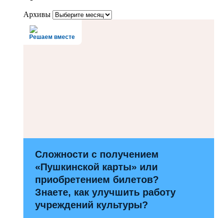
Архивы
Решаем вместе
Сложности с получением
«Пушкинской карты» или
приобретением билетов?
Знаете, как улучшить работу
учреждений культуры?