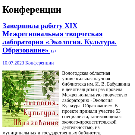
Конференции
Завершила работу XIX
Межрегиональная творческая
лаборатория «Экология. Культура.
Образование»
12+
10.07.2023
Конференции
Вологодская областная
универсальная научная
библиотека им. И. В. Бабушкина
в девятнадцатый раз провела
Межрегиональную творческую
лабораторию «Экология.
Культура. Образование». В
проекте приняли участие 53
специалиста, занимающихся
эколого-просветительской
деятельностью, из
муниципальных и государственных библиотек,