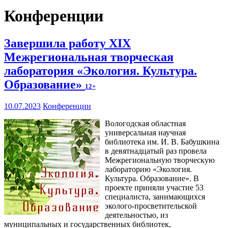
Конференции
Завершила работу XIX
Межрегиональная творческая
лаборатория «Экология. Культура.
Образование»
12+
10.07.2023
Конференции
Вологодская областная
универсальная научная
библиотека им. И. В. Бабушкина
в девятнадцатый раз провела
Межрегиональную творческую
лабораторию «Экология.
Культура. Образование». В
проекте приняли участие 53
специалиста, занимающихся
эколого-просветительской
деятельностью, из
муниципальных и государственных библиотек,