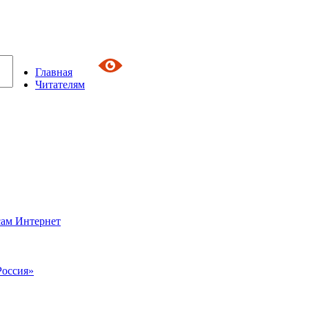
Главная
Читателям
сам Интернет
Россия»