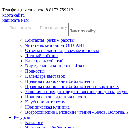
Телефон для справок: 8 8172 759212
карта сайта
написать нам
Поиск по сайту
Поиск по каталогу
Контакты, режим работы
Читательский билет ОНЛАЙН
Ответы на часто задаваемые вопросы
Личный кабинет
Календарь событий
Виртуальный концертный зал
Подкасты
Календарь выставок
Правила пользования библиотекой
Правила пользования библиотекой в картинках
Условия и порядок предоставления доступа к ресур
Политика конфиденциальности
Клубы по интересам
Юридическая клиника
Всероссийские Беловские чтения «Белов. Вологда. 
Ресурсы
Каталоги
Электронная библиотека