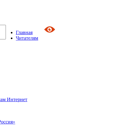
Главная
Читателям
сам Интернет
Россия»