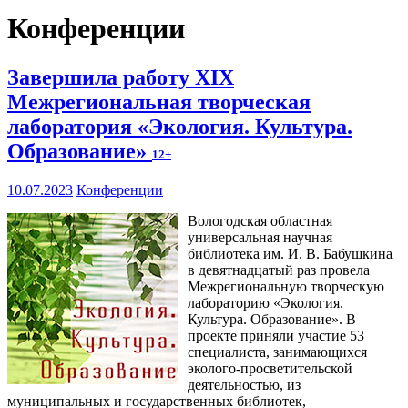
Конференции
Завершила работу XIX
Межрегиональная творческая
лаборатория «Экология. Культура.
Образование»
12+
10.07.2023
Конференции
Вологодская областная
универсальная научная
библиотека им. И. В. Бабушкина
в девятнадцатый раз провела
Межрегиональную творческую
лабораторию «Экология.
Культура. Образование». В
проекте приняли участие 53
специалиста, занимающихся
эколого-просветительской
деятельностью, из
муниципальных и государственных библиотек,