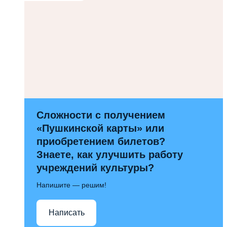
Сложности с получением
«Пушкинской карты» или
приобретением билетов?
Знаете, как улучшить работу
учреждений культуры?
Напишите — решим!
Написать