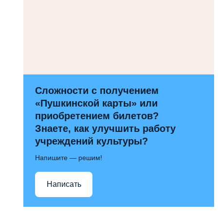
Сложности с получением
«Пушкинской карты» или
приобретением билетов?
Знаете, как улучшить работу
учреждений культуры?
Напишите — решим!
Написать