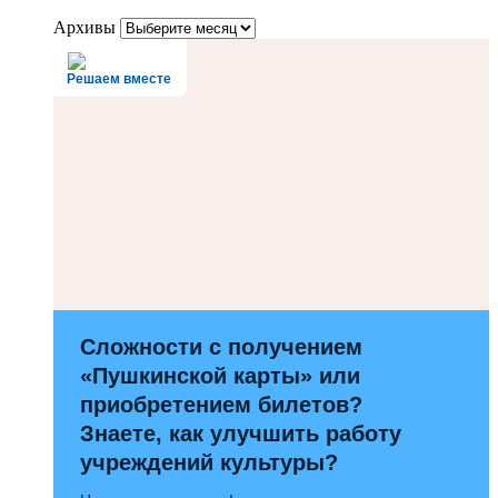
Архивы
Решаем вместе
Сложности с получением
«Пушкинской карты» или
приобретением билетов?
Знаете, как улучшить работу
учреждений культуры?