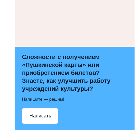
Сложности с получением
«Пушкинской карты» или
приобретением билетов?
Знаете, как улучшить работу
учреждений культуры?
Напишите — решим!
Написать