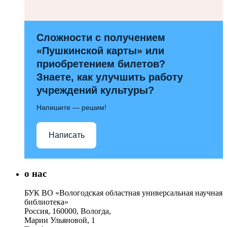
Сложности с получением
«Пушкинской карты» или
приобретением билетов?
Знаете, как улучшить работу
учреждений культуры?
Напишите — решим!
Написать
о нас
БУК ВО «Вологодская областная универсальная научная
библиотека»
Россия, 160000, Вологда,
Марии Ульяновой, 1