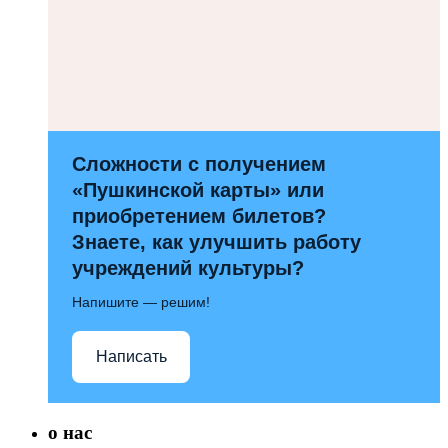
Сложности с получением
«Пушкинской карты» или
приобретением билетов?
Знаете, как улучшить работу
учреждений культуры?
Напишите — решим!
Написать
о нас