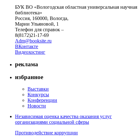
БУК ВО «Вологодская областная универсальная научная
библиотека»
Россия, 160000, Вологда,
Марии Ульяновой, 1
Телефон для справок –
8(8172)21-17-69
Adm@booksite.ru
ВКонтакте
Видеохостинг
реклама
избранное
Выставки
Конкурсы
Конференции
Новости
Независимая оценка качества оказания услуг
организациями социальной сферы
Противодействие коррупции