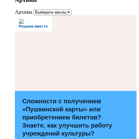
Архивы
Решаем вместе
Сложности с получением
«Пушкинской карты» или
приобретением билетов?
Знаете, как улучшить работу
учреждений культуры?