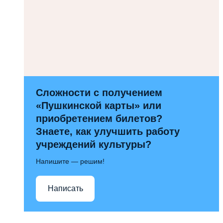
Сложности с получением
«Пушкинской карты» или
приобретением билетов?
Знаете, как улучшить работу
учреждений культуры?
Напишите — решим!
Написать