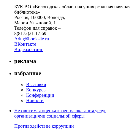
БУК ВО «Вологодская областная универсальная научная
библиотека»
Россия, 160000, Вологда,
Марии Ульяновой, 1
Телефон для справок –
8(8172)21-17-69
Adm@booksite.ru
ВКонтакте
Видеохостинг
реклама
избранное
Выставки
Конкурсы
Конференции
Новости
Независимая оценка качества оказания услуг
организациями социальной сферы
Противодействие коррупции