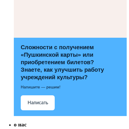
Сложности с получением
«Пушкинской карты» или
приобретением билетов?
Знаете, как улучшить работу
учреждений культуры?
Напишите — решим!
Написать
о нас