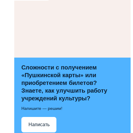
Сложности с получением
«Пушкинской карты» или
приобретением билетов?
Знаете, как улучшить работу
учреждений культуры?
Напишите — решим!
Написать