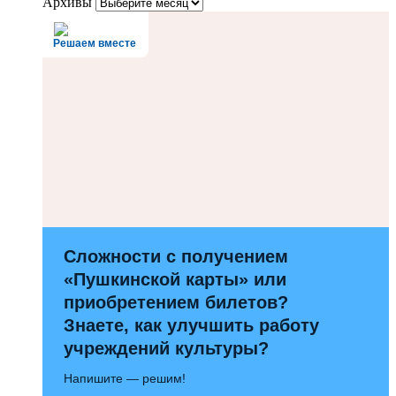
Архивы
Решаем вместе
Сложности с получением
«Пушкинской карты» или
приобретением билетов?
Знаете, как улучшить работу
учреждений культуры?
Напишите — решим!