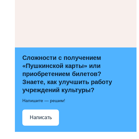
Сложности с получением
«Пушкинской карты» или
приобретением билетов?
Знаете, как улучшить работу
учреждений культуры?
Напишите — решим!
Написать