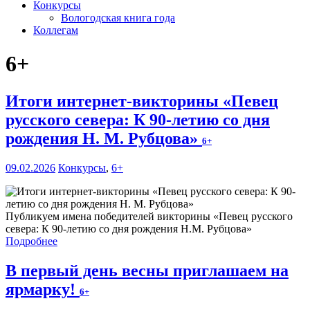
Конкурсы
Вологодская книга года
Коллегам
6+
Итоги интернет-викторины «Певец
русского севера: К 90-летию со дня
рождения Н. М. Рубцова»
6+
09.02.2026
Конкурсы
,
6+
Публикуем имена победителей викторины «Певец русского
севера: К 90-летию со дня рождения Н.М. Рубцова»
Подробнее
В первый день весны приглашаем на
ярмарку!
6+