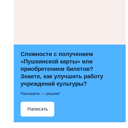
Сложности с получением
«Пушкинской карты» или
приобретением билетов?
Знаете, как улучшить работу
учреждений культуры?
Напишите — решим!
Написать