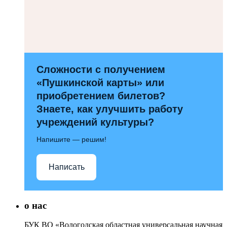
Сложности с получением
«Пушкинской карты» или
приобретением билетов?
Знаете, как улучшить работу
учреждений культуры?
Напишите — решим!
Написать
о нас
БУК ВО «Вологодская областная универсальная научная