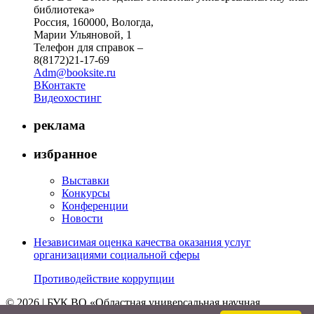
библиотека»
Россия, 160000, Вологда,
Марии Ульяновой, 1
Телефон для справок –
8(8172)21-17-69
Adm@booksite.ru
ВКонтакте
Видеохостинг
реклама
избранное
Выставки
Конкурсы
Конференции
Новости
Независимая оценка качества оказания услуг
организациями социальной сферы
Противодействие коррупции
© 2026 | БУК ВО «Областная универсальная научная