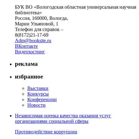
БУК ВО «Вологодская областная универсальная научная
библиотека»
Россия, 160000, Вологда,
Марии Ульяновой, 1
Телефон для справок –
8(8172)21-17-69
Adm@booksite.ru
ВКонтакте
Видеохостинг
реклама
избранное
Выставки
Конкурсы
Конференции
Новости
Независимая оценка качества оказания услуг
организациями социальной сферы
Противодействие коррупции