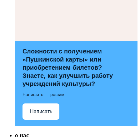
Сложности с получением
«Пушкинской карты» или
приобретением билетов?
Знаете, как улучшить работу
учреждений культуры?
Напишите — решим!
Написать
о нас