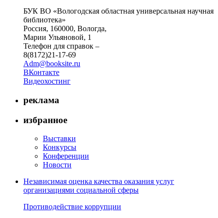
БУК ВО «Вологодская областная универсальная научная
библиотека»
Россия, 160000, Вологда,
Марии Ульяновой, 1
Телефон для справок –
8(8172)21-17-69
Adm@booksite.ru
ВКонтакте
Видеохостинг
реклама
избранное
Выставки
Конкурсы
Конференции
Новости
Независимая оценка качества оказания услуг
организациями социальной сферы
Противодействие коррупции