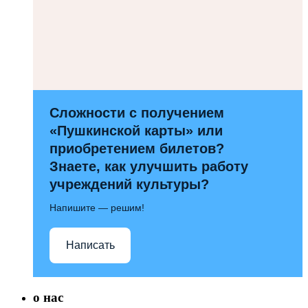
Сложности с получением
«Пушкинской карты» или
приобретением билетов?
Знаете, как улучшить работу
учреждений культуры?
Напишите — решим!
Написать
о нас