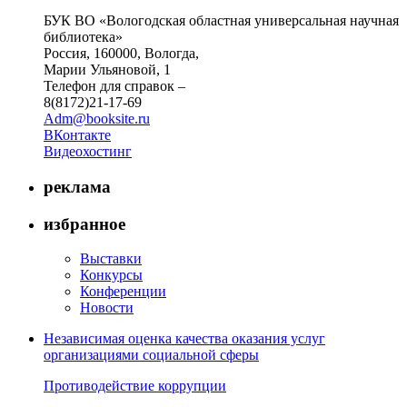
БУК ВО «Вологодская областная универсальная научная
библиотека»
Россия, 160000, Вологда,
Марии Ульяновой, 1
Телефон для справок –
8(8172)21-17-69
Adm@booksite.ru
ВКонтакте
Видеохостинг
реклама
избранное
Выставки
Конкурсы
Конференции
Новости
Независимая оценка качества оказания услуг
организациями социальной сферы
Противодействие коррупции