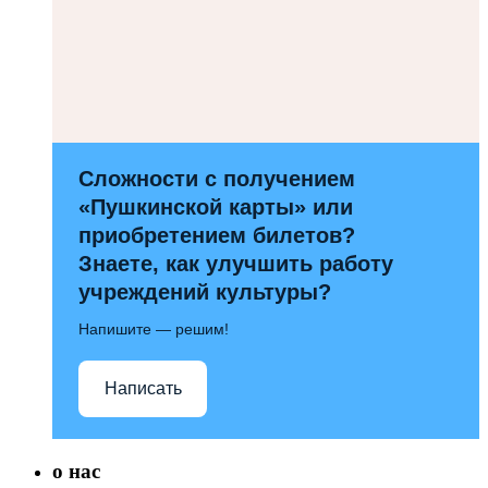
Сложности с получением
«Пушкинской карты» или
приобретением билетов?
Знаете, как улучшить работу
учреждений культуры?
Напишите — решим!
Написать
о нас