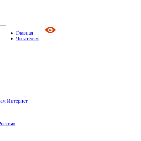
Главная
Читателям
сам Интернет
Россия»