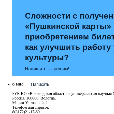
Сложности с получе
«Пушкинской карты»
приобретением билет
как улучшить работу
культуры?
Напишите — решим!
о нас
Написать
БУК ВО «Вологодская областная универсальная научная 
Россия, 160000, Вологда,
Марии Ульяновой, 1
Телефон для справок –
8(8172)21-17-69