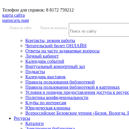
Телефон для справок: 8 8172 759212
карта сайта
написать нам
Поиск по сайту
Поиск по каталогу
Контакты, режим работы
Читательский билет ОНЛАЙН
Ответы на часто задаваемые вопросы
Личный кабинет
Календарь событий
Виртуальный концертный зал
Подкасты
Календарь выставок
Правила пользования библиотекой
Правила пользования библиотекой в картинках
Условия и порядок предоставления доступа к ресур
Политика конфиденциальности
Клубы по интересам
Юридическая клиника
Всероссийские Беловские чтения «Белов. Вологда. 
Ресурсы
Каталоги
Электронная библиотека