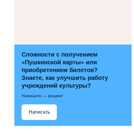
Сложности с получением
«Пушкинской карты» или
приобретением билетов?
Знаете, как улучшить работу
учреждений культуры?
Напишите — решим!
Написать