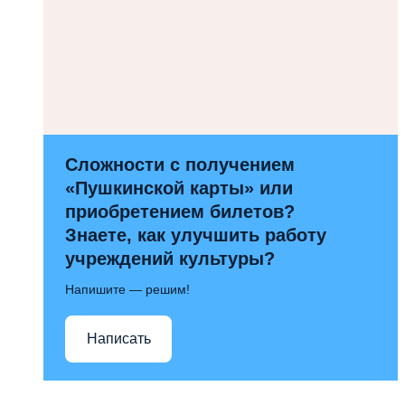
Сложности с получением
«Пушкинской карты» или
приобретением билетов?
Знаете, как улучшить работу
учреждений культуры?
Напишите — решим!
Написать