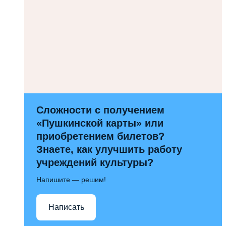
Сложности с получением
«Пушкинской карты» или
приобретением билетов?
Знаете, как улучшить работу
учреждений культуры?
Напишите — решим!
Написать