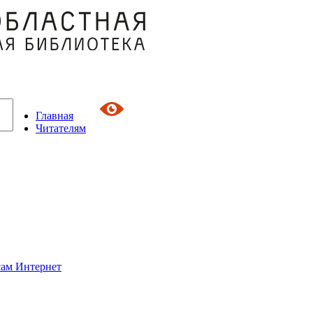
Главная
Читателям
сам Интернет