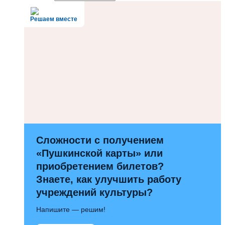
Решаем вместе
Сложности с получением
«Пушкинской карты» или
приобретением билетов?
Знаете, как улучшить работу
учреждений культуры?
Напишите — решим!