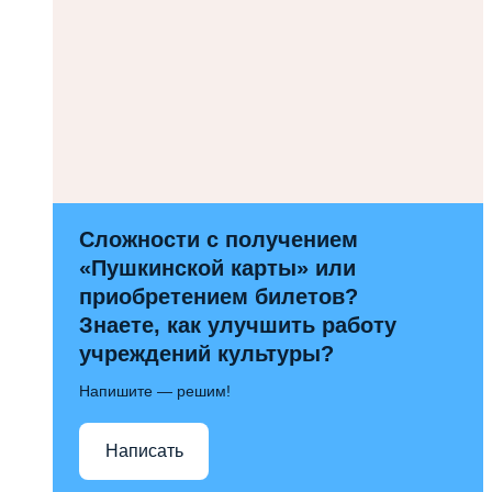
Сложности с получением
«Пушкинской карты» или
приобретением билетов?
Знаете, как улучшить работу
учреждений культуры?
Напишите — решим!
Написать