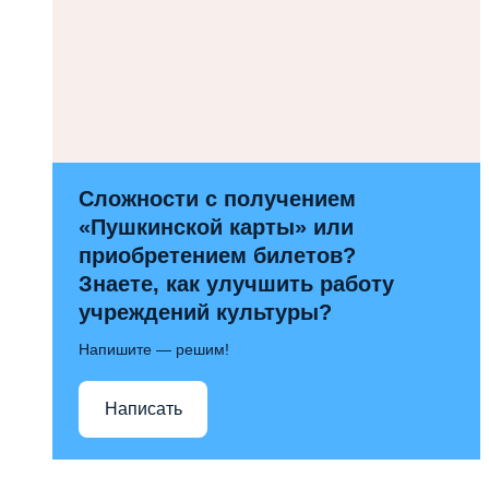
Сложности с получением
«Пушкинской карты» или
приобретением билетов?
Знаете, как улучшить работу
учреждений культуры?
Напишите — решим!
Написать