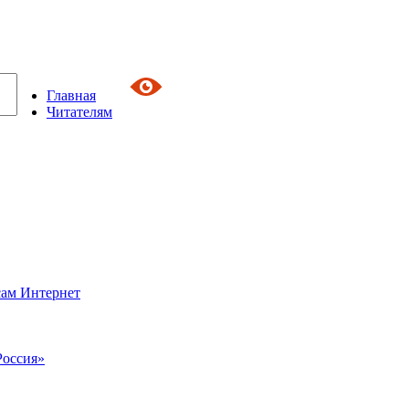
Главная
Читателям
сам Интернет
Россия»