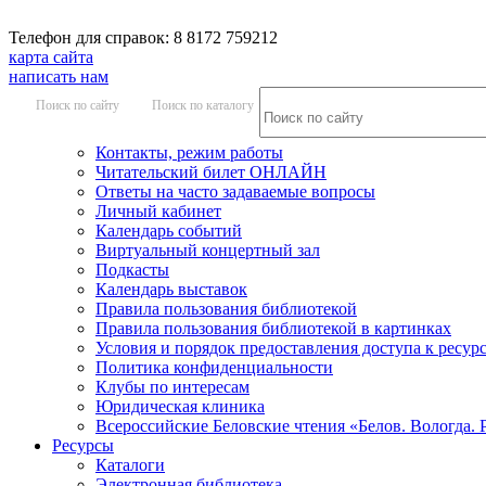
Телефон для справок: 8 8172 759212
карта сайта
написать нам
Поиск по сайту
Поиск по каталогу
Контакты, режим работы
Читательский билет ОНЛАЙН
Ответы на часто задаваемые вопросы
Личный кабинет
Календарь событий
Виртуальный концертный зал
Подкасты
Календарь выставок
Правила пользования библиотекой
Правила пользования библиотекой в картинках
Условия и порядок предоставления доступа к ресур
Политика конфиденциальности
Клубы по интересам
Юридическая клиника
Всероссийские Беловские чтения «Белов. Вологда. 
Ресурсы
Каталоги
Электронная библиотека