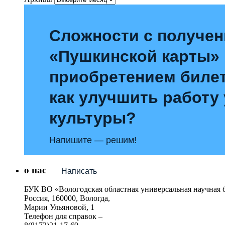
Сложности с получе
«Пушкинской карты»
приобретением билет
как улучшить работу
культуры?
Напишите — решим!
о нас
Написать
БУК ВО «Вологодская областная универсальная научная 
Россия, 160000, Вологда,
Марии Ульяновой, 1
Телефон для справок –