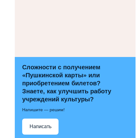
Сложности с получением
«Пушкинской карты» или
приобретением билетов?
Знаете, как улучшить работу
учреждений культуры?
Напишите — решим!
Написать