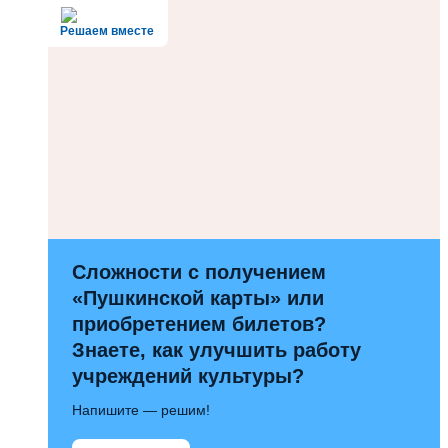
Решаем вместе
Сложности с получением
«Пушкинской карты» или
приобретением билетов?
Знаете, как улучшить работу
учреждений культуры?
Напишите — решим!