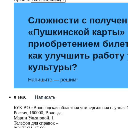
Сложности с получе
«Пушкинской карты»
приобретением билет
как улучшить работу
культуры?
Напишите — решим!
о нас
Написать
БУК ВО «Вологодская областная универсальная научная 
Россия, 160000, Вологда,
Марии Ульяновой, 1
Телефон для справок –