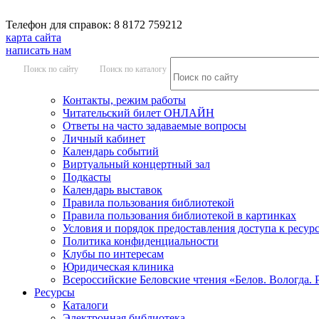
Телефон для справок: 8 8172 759212
карта сайта
написать нам
Поиск по сайту
Поиск по каталогу
Контакты, режим работы
Читательский билет ОНЛАЙН
Ответы на часто задаваемые вопросы
Личный кабинет
Календарь событий
Виртуальный концертный зал
Подкасты
Календарь выставок
Правила пользования библиотекой
Правила пользования библиотекой в картинках
Условия и порядок предоставления доступа к ресур
Политика конфиденциальности
Клубы по интересам
Юридическая клиника
Всероссийские Беловские чтения «Белов. Вологда. 
Ресурсы
Каталоги
Электронная библиотека