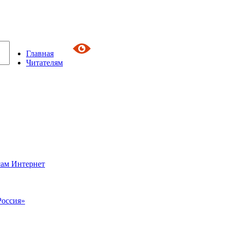
Главная
Читателям
сам Интернет
Россия»