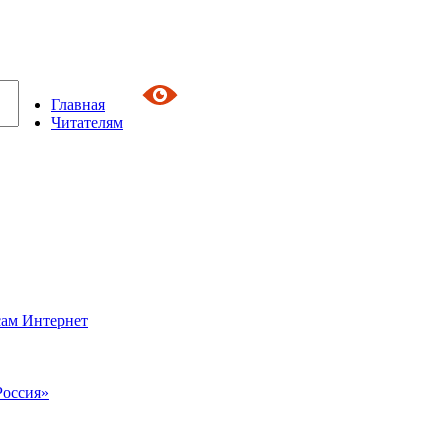
Главная
Читателям
сам Интернет
Россия»