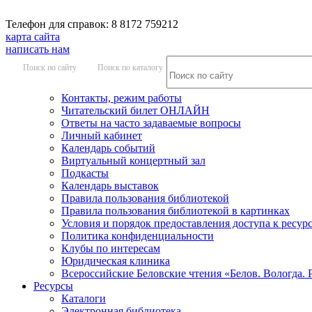
Телефон для справок: 8 8172 759212
карта сайта
написать нам
Поиск по сайту
Поиск по каталогу
Контакты, режим работы
Читательский билет ОНЛАЙН
Ответы на часто задаваемые вопросы
Личный кабинет
Календарь событий
Виртуальный концертный зал
Подкасты
Календарь выставок
Правила пользования библиотекой
Правила пользования библиотекой в картинках
Условия и порядок предоставления доступа к ресур
Политика конфиденциальности
Клубы по интересам
Юридическая клиника
Всероссийские Беловские чтения «Белов. Вологда. 
Ресурсы
Каталоги
Электронная библиотека