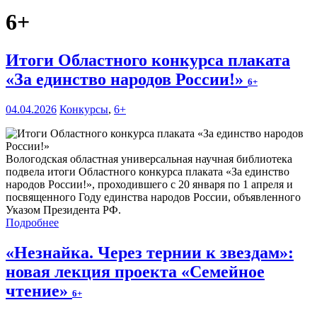
6+
Итоги Областного конкурса плаката
«За единство народов России!»
6+
04.04.2026
Конкурсы
,
6+
Вологодская областная универсальная научная библиотека
подвела итоги Областного конкурса плаката «За единство
народов России!», проходившего с 20 января по 1 апреля и
посвященного Году единства народов России, объявленного
Указом Президента РФ.
Подробнее
«Незнайка. Через тернии к звездам»:
новая лекция проекта «Семейное
чтение»
6+