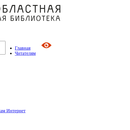
Главная
Читателям
сам Интернет