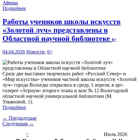
Афиша
Подробнее
Работы учеников школы искусств
«Золотой луч» представлены в
Областной научной библиотеке
6+
04.04.2026
Новости
,
6+
Сразу две выставки творческих работ «Русский Север» и
«Мир искусства» учеников частной школы искусств «Золотой
луч» города Вологды открылись в среду, 1 апреля, в арт-
галерее «Атриум» второго этажа и зале № 12 Вологодской
областной научной универсальной библиотеки (М.
Ульяновой, 1).
Подробнее
← Предыдущая
Следующая →
<
Июль 2026