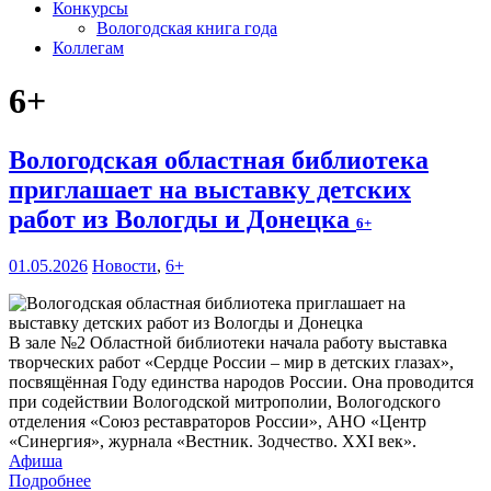
Конкурсы
Вологодская книга года
Коллегам
6+
Вологодская областная библиотека
приглашает на выставку детских
работ из Вологды и Донецка
6+
01.05.2026
Новости
,
6+
В зале №2 Областной библиотеки начала работу выставка
творческих работ «Сердце России – мир в детских глазах»,
посвящённая Году единства народов России. Она проводится
при содействии Вологодской митрополии, Вологодского
отделения «Союз реставраторов России», АНО «Центр
«Синергия», журнала «Вестник. Зодчество. XXI век».
Афиша
Подробнее