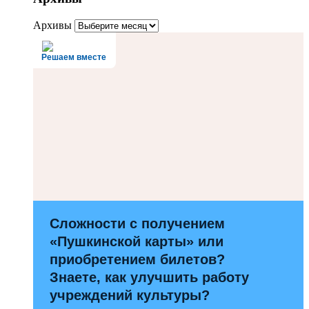
Архивы
Решаем вместе
Сложности с получением
«Пушкинской карты» или
приобретением билетов?
Знаете, как улучшить работу
учреждений культуры?