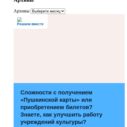
Архивы
Решаем вместе
Сложности с получением
«Пушкинской карты» или
приобретением билетов?
Знаете, как улучшить работу
учреждений культуры?