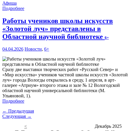
Афиша
Подробнее
Работы учеников школы искусств
«Золотой луч» представлены в
Областной научной библиотеке
6+
04.04.2026
Новости
,
6+
Сразу две выставки творческих работ «Русский Север» и
«Мир искусства» учеников частной школы искусств «Золотой
луч» города Вологды открылись в среду, 1 апреля, в арт-
галерее «Атриум» второго этажа и зале № 12 Вологодской
областной научной универсальной библиотеки (М.
Ульяновой, 1).
Подробнее
← Предыдущая
Следующая →
<
Декабрь 2025