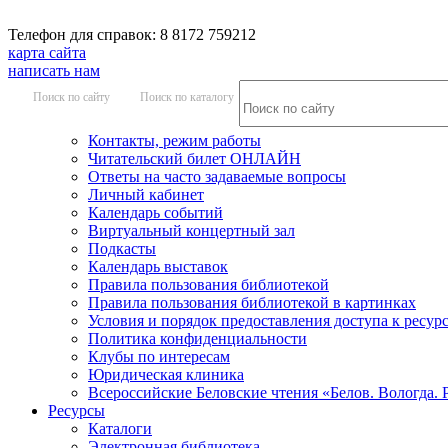
Телефон для справок: 8 8172 759212
карта сайта
написать нам
Поиск по сайту
Поиск по каталогу
Контакты, режим работы
Читательский билет ОНЛАЙН
Ответы на часто задаваемые вопросы
Личный кабинет
Календарь событий
Виртуальный концертный зал
Подкасты
Календарь выставок
Правила пользования библиотекой
Правила пользования библиотекой в картинках
Условия и порядок предоставления доступа к ресур
Политика конфиденциальности
Клубы по интересам
Юридическая клиника
Всероссийские Беловские чтения «Белов. Вологда. 
Ресурсы
Каталоги
Электронная библиотека