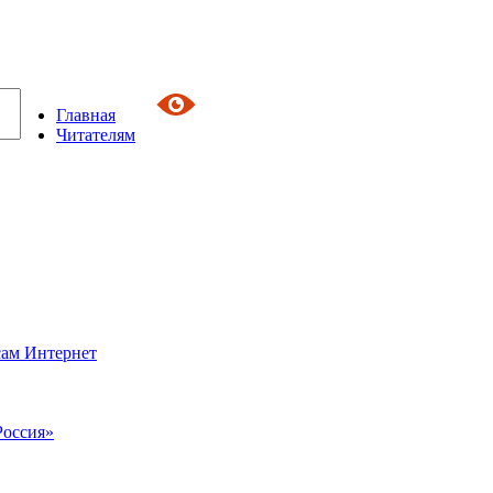
Главная
Читателям
сам Интернет
Россия»