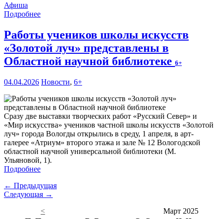
Афиша
Подробнее
Работы учеников школы искусств
«Золотой луч» представлены в
Областной научной библиотеке
6+
04.04.2026
Новости
,
6+
Сразу две выставки творческих работ «Русский Север» и
«Мир искусства» учеников частной школы искусств «Золотой
луч» города Вологды открылись в среду, 1 апреля, в арт-
галерее «Атриум» второго этажа и зале № 12 Вологодской
областной научной универсальной библиотеки (М.
Ульяновой, 1).
Подробнее
← Предыдущая
Следующая →
<
Март 2025