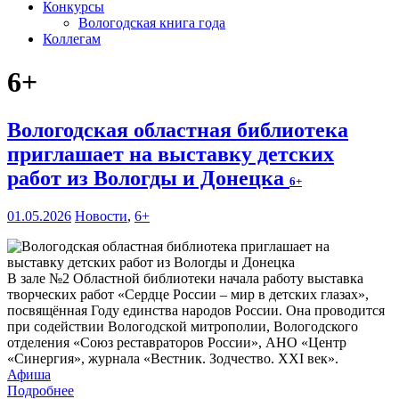
Конкурсы
Вологодская книга года
Коллегам
6+
Вологодская областная библиотека
приглашает на выставку детских
работ из Вологды и Донецка
6+
01.05.2026
Новости
,
6+
В зале №2 Областной библиотеки начала работу выставка
творческих работ «Сердце России – мир в детских глазах»,
посвящённая Году единства народов России. Она проводится
при содействии Вологодской митрополии, Вологодского
отделения «Союз реставраторов России», АНО «Центр
«Синергия», журнала «Вестник. Зодчество. XXI век».
Афиша
Подробнее