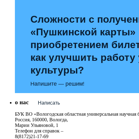
Сложности с получе
«Пушкинской карты»
приобретением билет
как улучшить работу
культуры?
Напишите — решим!
о нас
Написать
БУК ВО «Вологодская областная универсальная научная 
Россия, 160000, Вологда,
Марии Ульяновой, 1
Телефон для справок –
8(8172)21-17-69