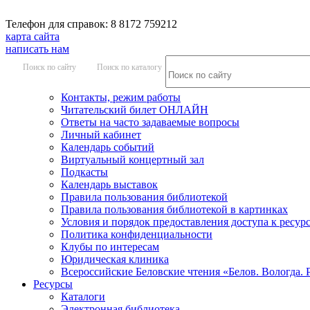
Телефон для справок: 8 8172 759212
карта сайта
написать нам
Поиск по сайту
Поиск по каталогу
Контакты, режим работы
Читательский билет ОНЛАЙН
Ответы на часто задаваемые вопросы
Личный кабинет
Календарь событий
Виртуальный концертный зал
Подкасты
Календарь выставок
Правила пользования библиотекой
Правила пользования библиотекой в картинках
Условия и порядок предоставления доступа к ресур
Политика конфиденциальности
Клубы по интересам
Юридическая клиника
Всероссийские Беловские чтения «Белов. Вологда. 
Ресурсы
Каталоги
Электронная библиотека