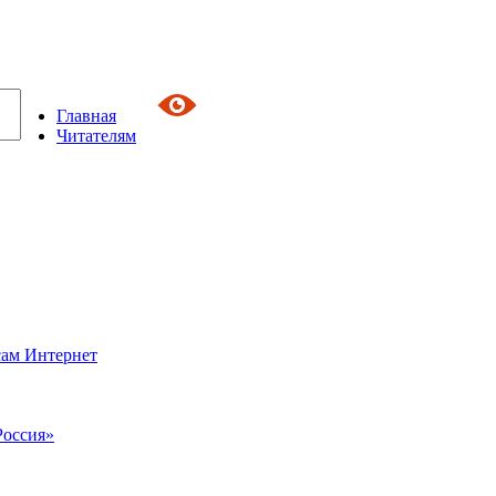
Главная
Читателям
сам Интернет
Россия»