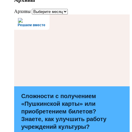
Архивы
Решаем вместе
Сложности с получением
«Пушкинской карты» или
приобретением билетов?
Знаете, как улучшить работу
учреждений культуры?