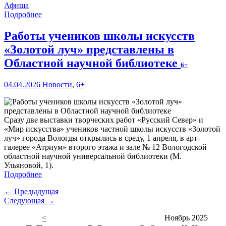
Афиша
Подробнее
Работы учеников школы искусств
«Золотой луч» представлены в
Областной научной библиотеке
6+
04.04.2026
Новости
,
6+
Сразу две выставки творческих работ «Русский Север» и
«Мир искусства» учеников частной школы искусств «Золотой
луч» города Вологды открылись в среду, 1 апреля, в арт-
галерее «Атриум» второго этажа и зале № 12 Вологодской
областной научной универсальной библиотеки (М.
Ульяновой, 1).
Подробнее
← Предыдущая
Следующая →
<
Ноябрь 2025