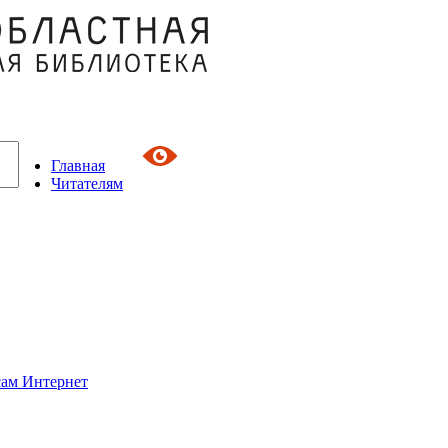
Главная
Читателям
сам Интернет