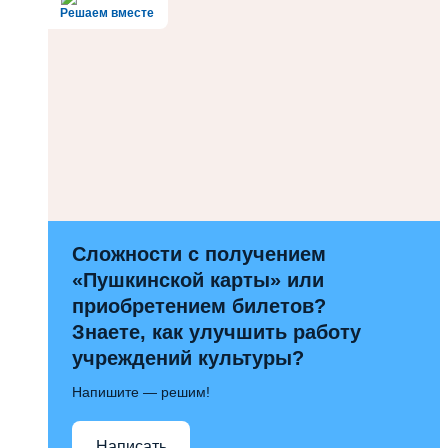
Решаем вместе
Сложности с получением
«Пушкинской карты» или
приобретением билетов?
Знаете, как улучшить работу
учреждений культуры?
Напишите — решим!
Написать