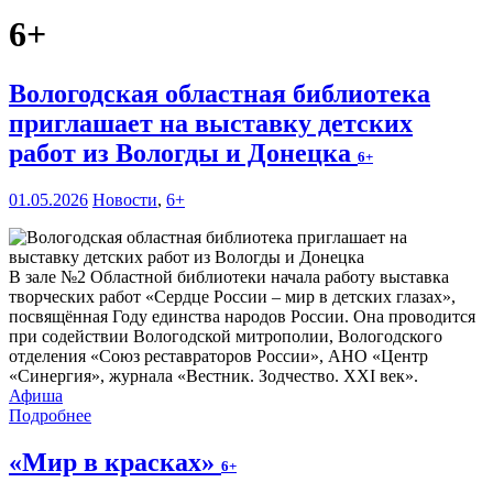
6+
Вологодская областная библиотека
приглашает на выставку детских
работ из Вологды и Донецка
6+
01.05.2026
Новости
,
6+
В зале №2 Областной библиотеки начала работу выставка
творческих работ «Сердце России – мир в детских глазах»,
посвящённая Году единства народов России. Она проводится
при содействии Вологодской митрополии, Вологодского
отделения «Союз реставраторов России», АНО «Центр
«Синергия», журнала «Вестник. Зодчество. XXI век».
Афиша
Подробнее
«Мир в красках»
6+