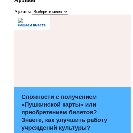
Архивы
Решаем вместе
Сложности с получением
«Пушкинской карты» или
приобретением билетов?
Знаете, как улучшить работу
учреждений культуры?