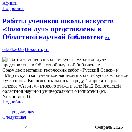
Афиша
Подробнее
Работы учеников школы искусств
«Золотой луч» представлены в
Областной научной библиотеке
6+
04.04.2026
Новости
,
6+
Сразу две выставки творческих работ «Русский Север» и
«Мир искусства» учеников частной школы искусств «Золотой
луч» города Вологды открылись в среду, 1 апреля, в арт-
галерее «Атриум» второго этажа и зале № 12 Вологодской
областной научной универсальной библиотеки (М.
Ульяновой, 1).
Подробнее
← Предыдущая
Следующая →
<
Февраль 2025