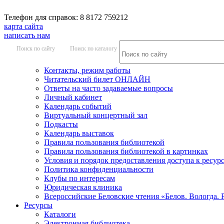
Телефон для справок: 8 8172 759212
карта сайта
написать нам
Поиск по сайту
Поиск по каталогу
Контакты, режим работы
Читательский билет ОНЛАЙН
Ответы на часто задаваемые вопросы
Личный кабинет
Календарь событий
Виртуальный концертный зал
Подкасты
Календарь выставок
Правила пользования библиотекой
Правила пользования библиотекой в картинках
Условия и порядок предоставления доступа к ресур
Политика конфиденциальности
Клубы по интересам
Юридическая клиника
Всероссийские Беловские чтения «Белов. Вологда. 
Ресурсы
Каталоги
Электронная библиотека