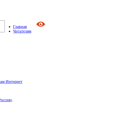
Главная
Читателям
сам Интернет
Россия»